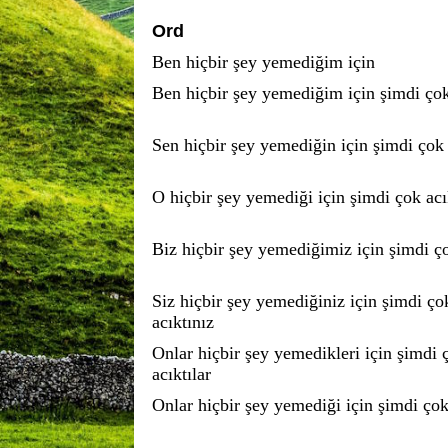
Ord
Ben hiçbir şey yemediğim için
Ben hiçbir şey yemediğim için şimdi ço
Sen hiçbir şey yemediğin için şimdi çok 
O hiçbir şey yemediği için şimdi çok acı
Biz hiçbir şey yemediğimiz için şimdi ço
Siz hiçbir şey yemediğiniz için şimdi ço
acıktınız
Onlar hiçbir şey yemedikleri için şimdi 
acıktılar
Onlar hiçbir şey yemediği için şimdi çok